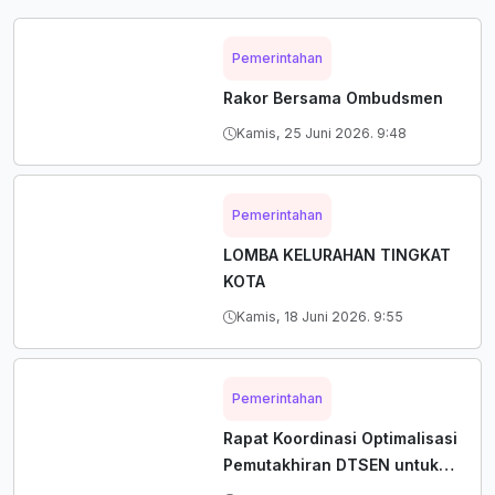
Pemerintahan
Rakor Bersama Ombudsmen
Kamis, 25 Juni 2026. 9:48
Pemerintahan
LOMBA KELURAHAN TINGKAT
KOTA
Kamis, 18 Juni 2026. 9:55
Pemerintahan
Rapat Koordinasi Optimalisasi
Pemutakhiran DTSEN untuk
Mendukung Penyaluran