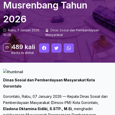
Musrenbang Tahun
2026
Rabu, 7 Januari 2026.
Dinas Sosial dan Pemberdayaan
10:29
Masyarakat
489 kali
Berita ini dilihat
Dinas Sosial dan Pemberdayaan Masyarakat Kota
Gorontalo
Gorontalo, Rabu, 07 January 2026 — Kepala Dinas Sosial dan
Pemberdayaan Masyarakat (Dinsos-PM) Kota Gorontalo,
Eladona Oktamina Sidiki, S.STP., M.Si
, menghadiri
pelaksanaan Musyawarah Perencanaan Pembangunan