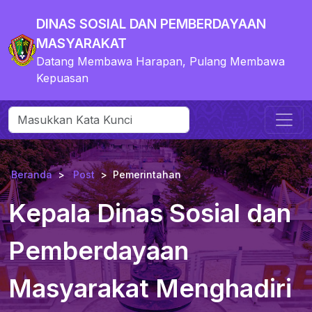
DINAS SOSIAL DAN PEMBERDAYAAN
MASYARAKAT
Datang Membawa Harapan, Pulang Membawa
Kepuasan
Beranda
Post
Pemerintahan
Kepala Dinas Sosial dan
Pemberdayaan
Masyarakat Menghadiri