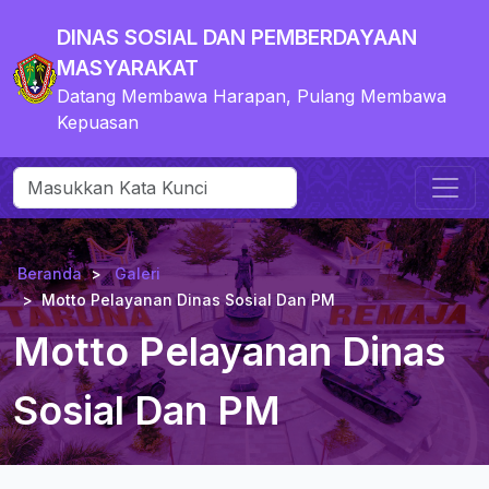
DINAS SOSIAL DAN PEMBERDAYAAN
MASYARAKAT
Datang Membawa Harapan, Pulang Membawa
Kepuasan
Beranda
Galeri
Motto Pelayanan Dinas Sosial Dan PM
Motto Pelayanan Dinas
Sosial Dan PM